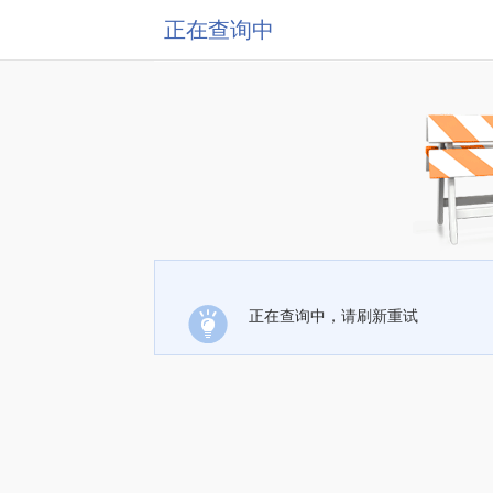
正在查询中
正在查询中，请刷新重试