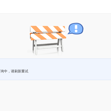
查询中，请刷新重试