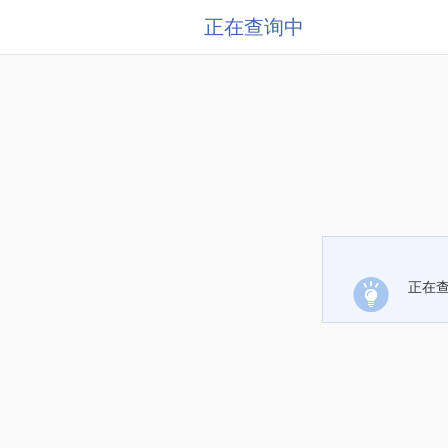
正在查询中
正在