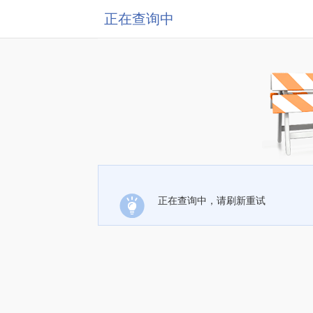
正在查询中
正在查询中，请刷新重试