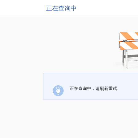
正在查询中
正在查询中，请刷新重试