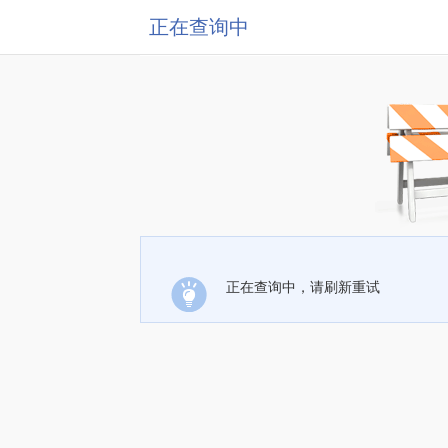
正在查询中
正在查询中，请刷新重试