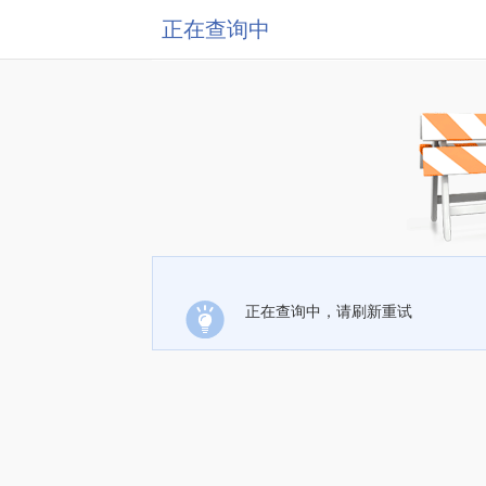
正在查询中
正在查询中，请刷新重试