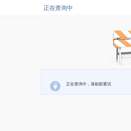
正在查询中
正在查询中，请刷新重试