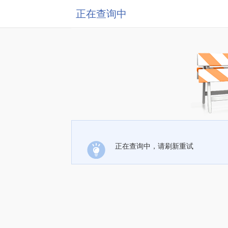
正在查询中
正在查询中，请刷新重试